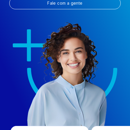
Fale com a gente