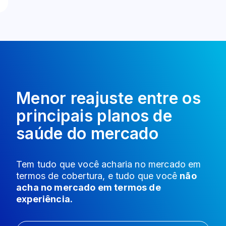
Menor reajuste entre os
principais planos de
saúde do mercado
Tem tudo que você acharia no mercado em
termos de cobertura, e tudo que você
não
acha no mercado em termos de
experiência.