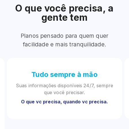
O que você precisa, a
gente tem
Planos pensado para quem quer
facilidade e mais tranquilidade.
Tudo sempre à mão
Suas informações disponíveis 24/7, sempre
que você precisar.
O que vc precisa, quando vc precisa.