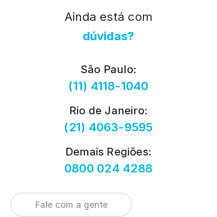
Ainda está com
dúvidas?
São Paulo
:
(11) 4118-1040
Rio de Janeiro
:
(21) 4063-9595
Demais Regiões
:
0800 024 4288
Fale com a gente