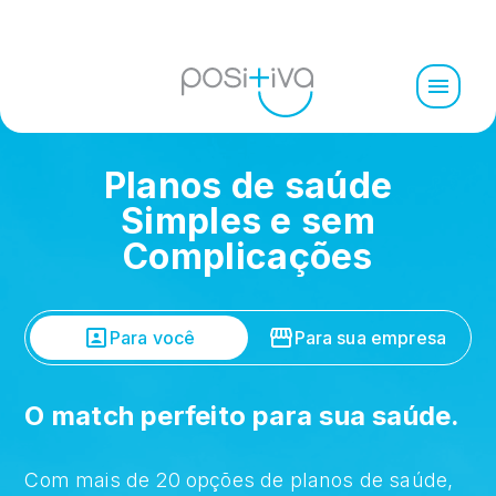
Planos de saúde
Simples e sem
Complicações
Para você
Para sua empresa
O match perfeito para sua saúde.
Com mais de 20 opções de planos de saúde,