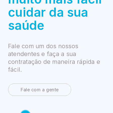
cuidar da sua
saúde
Fale com um dos nossos
atendentes e faça a sua
contratação de maneira rápida e
fácil.
Fale com a gente