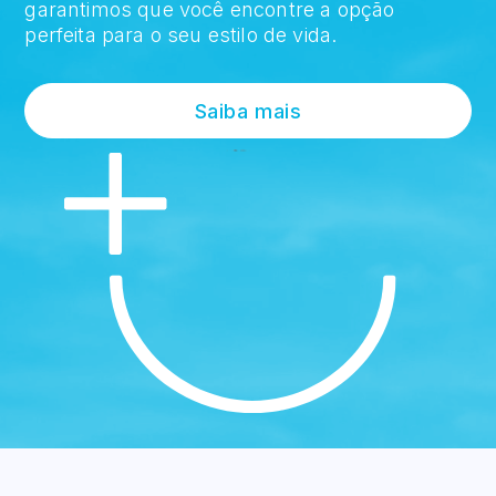
garantimos que você encontre a opção
perfeita para o seu estilo de vida.
Saiba mais